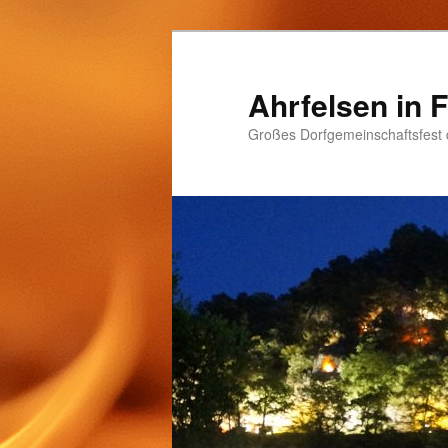
Ahrfelsen in
Großes Dorfgemeinschaftsfest