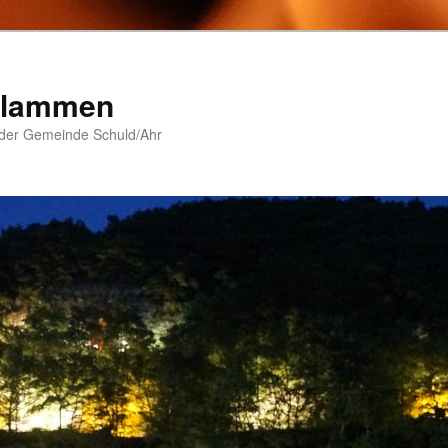
 Flammen
 der Gemeinde Schuld/Ahr