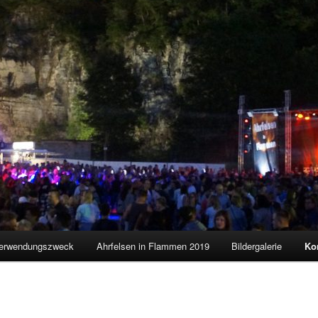
erwendungszweck
Ahrfelsen in Flammen 2019
Bildergalerie
Ko