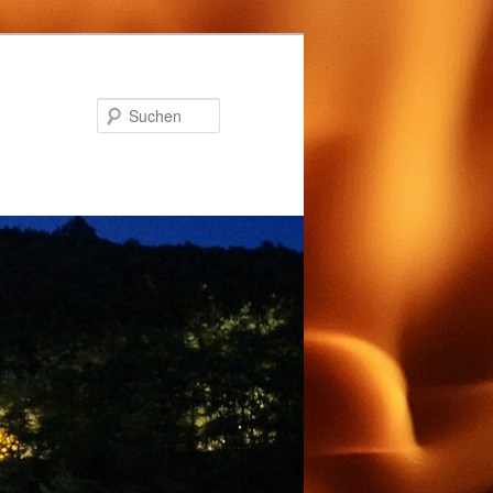
Suchen