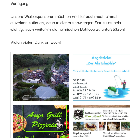
Verfügung.
Unsere Werbesponsoren möchten wir hier auch noch einmal
einzelnen auflisten, denn in dieser schwierigen Zeit ist es sehr
wichtig, auch weiterhin die heimischen Betriebe zu unterstützen!
Vielen vielen Dank an Euch!